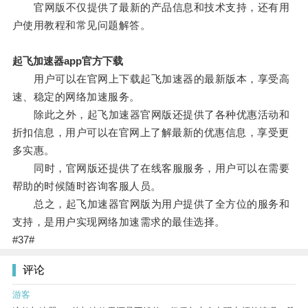
官网版不仅提供了最新的产品信息和技术支持，还有用
户使用教程和常见问题解答。
起飞加速器app官方下载
用户可以在官网上下载起飞加速器的最新版本，享受高
速、稳定的网络加速服务。
除此之外，起飞加速器官网版还提供了各种优惠活动和
折扣信息，用户可以在官网上了解最新的优惠信息，享受更
多实惠。
同时，官网版还提供了在线客服服务，用户可以在需要
帮助的时候随时咨询客服人员。
总之，起飞加速器官网版为用户提供了全方位的服务和
支持，是用户实现网络加速需求的最佳选择。
#37#
评论
游客