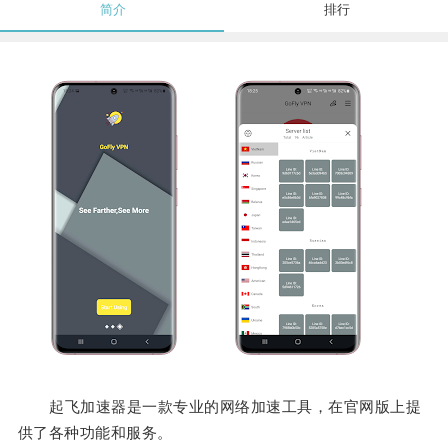
简介
排行
起飞加速器是一款专业的网络加速工具，在官网版上提
供了各种功能和服务。