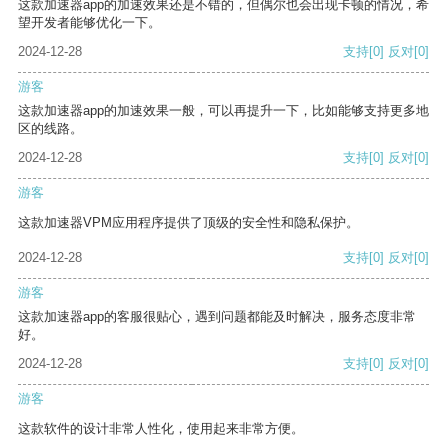
这款加速器app的加速效果还是不错的，但偶尔也会出现卡顿的情况，希
望开发者能够优化一下。
2024-12-28
支持
[0]
反对
[0]
游客
这款加速器app的加速效果一般，可以再提升一下，比如能够支持更多地
区的线路。
2024-12-28
支持
[0]
反对
[0]
游客
这款加速器VPM应用程序提供了顶级的安全性和隐私保护。
2024-12-28
支持
[0]
反对
[0]
游客
这款加速器app的客服很贴心，遇到问题都能及时解决，服务态度非常
好。
2024-12-28
支持
[0]
反对
[0]
游客
这款软件的设计非常人性化，使用起来非常方便。