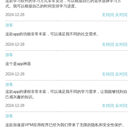
这款学习软件的学习方式非常灵活，可以根据自己的需求选择学习方
式。我可以根据自己的时间安排学习进度。
2024-12-28
支持
[0]
反对
[0]
游客
这款app的功能非常丰富，可以满足我不同的社交需求。
2024-12-28
支持
[0]
反对
[0]
游客
这个是app神器
2024-12-28
支持
[0]
反对
[0]
游客
这款app的课程非常丰富，可以满足我不同的学习需求，让我能够找到自
己感兴趣的知识。
2024-12-28
支持
[0]
反对
[0]
游客
这款加速器VPM应用程序已经为我们带来了无限的隐私和安全性保护。