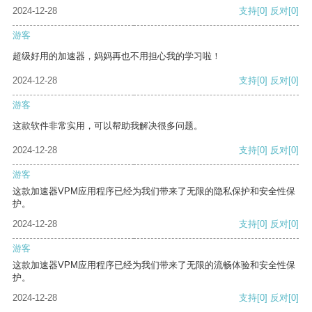
2024-12-28
支持
[0]
反对
[0]
游客
超级好用的加速器，妈妈再也不用担心我的学习啦！
2024-12-28
支持
[0]
反对
[0]
游客
这款软件非常实用，可以帮助我解决很多问题。
2024-12-28
支持
[0]
反对
[0]
游客
这款加速器VPM应用程序已经为我们带来了无限的隐私保护和安全性保
护。
2024-12-28
支持
[0]
反对
[0]
游客
这款加速器VPM应用程序已经为我们带来了无限的流畅体验和安全性保
护。
2024-12-28
支持
[0]
反对
[0]