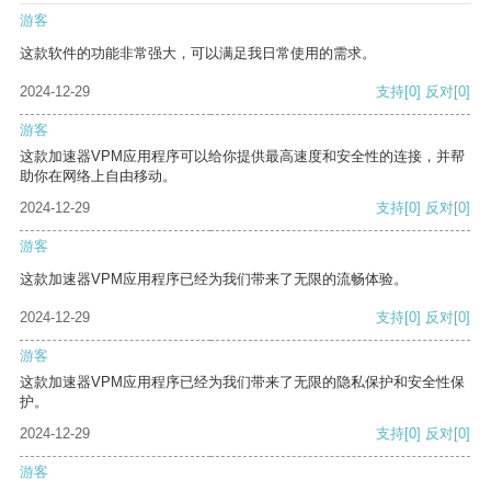
游客
这款软件的功能非常强大，可以满足我日常使用的需求。
2024-12-29
支持
[0]
反对
[0]
游客
这款加速器VPM应用程序可以给你提供最高速度和安全性的连接，并帮
助你在网络上自由移动。
2024-12-29
支持
[0]
反对
[0]
游客
这款加速器VPM应用程序已经为我们带来了无限的流畅体验。
2024-12-29
支持
[0]
反对
[0]
游客
这款加速器VPM应用程序已经为我们带来了无限的隐私保护和安全性保
护。
2024-12-29
支持
[0]
反对
[0]
游客