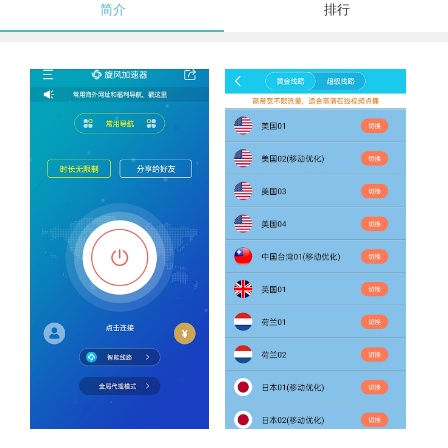
简介
排行