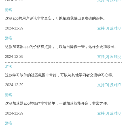
游客
这款app的用户评论非常真实，可以帮助我做出更准确的选择。
2024-12-29
支持
[0]
反对
[0]
游客
这款加速器app的价格有点贵，可以适当降低一些，这样会更加亲民。
2024-12-29
支持
[0]
反对
[0]
游客
这款学习软件的社区氛围非常好，可以与其他学习者交流学习心得。
2024-12-29
支持
[0]
反对
[0]
游客
这款加速器app的操作非常简单，一键加速就能开启，非常方便。
2024-12-29
支持
[0]
反对
[0]
游客