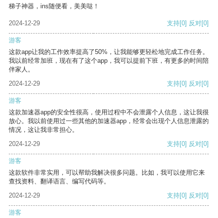
梯子神器，ins随便看，美美哒！
2024-12-29
支持
[0]
反对
[0]
游客
这款app让我的工作效率提高了50%，让我能够更轻松地完成工作任务。
我以前经常加班，现在有了这个app，我可以提前下班，有更多的时间陪
伴家人。
2024-12-29
支持
[0]
反对
[0]
游客
这款加速器app的安全性很高，使用过程中不会泄露个人信息，这让我很
放心。我以前使用过一些其他的加速器app，经常会出现个人信息泄露的
情况，这让我非常担心。
2024-12-29
支持
[0]
反对
[0]
游客
这款软件非常实用，可以帮助我解决很多问题。比如，我可以使用它来
查找资料、翻译语言、编写代码等。
2024-12-29
支持
[0]
反对
[0]
游客