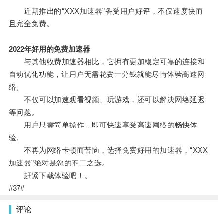
近期推出的“XXX加速器”备受用户好评，不仅速度快而
且完全免费。
2022年好用的免费加速器
与其他收费加速器相比，它拥有更加稳定可靠的连接和
自动优化功能，让用户无需花费一分钱就能尽情体验高速网
络。
不仅可以加速观看视频、玩游戏，还可以解决网络延迟
等问题。
用户只需简单操作，即可快速享受高速网络的畅快体
验。
不再为网络卡顿而苦恼，选择免费好用的加速器，“XXX
加速器”绝对是您的不二之选。
赶紧下载体验吧！。
#37#
评论