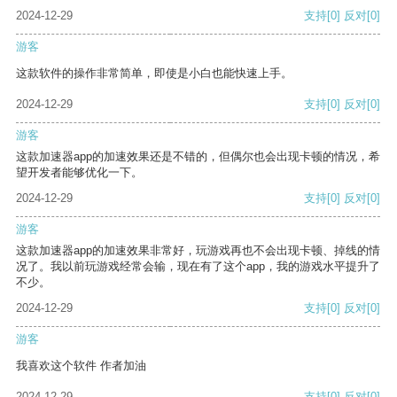
2024-12-29
支持
[0]
反对
[0]
游客
这款软件的操作非常简单，即使是小白也能快速上手。
2024-12-29
支持
[0]
反对
[0]
游客
这款加速器app的加速效果还是不错的，但偶尔也会出现卡顿的情况，希
望开发者能够优化一下。
2024-12-29
支持
[0]
反对
[0]
游客
这款加速器app的加速效果非常好，玩游戏再也不会出现卡顿、掉线的情
况了。我以前玩游戏经常会输，现在有了这个app，我的游戏水平提升了
不少。
2024-12-29
支持
[0]
反对
[0]
游客
我喜欢这个软件 作者加油
2024-12-29
支持
[0]
反对
[0]