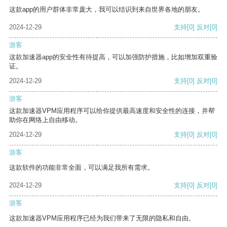
这款app的用户群体非常庞大，我可以结识到来自世界各地的朋友。
2024-12-29
支持
[0]
反对
[0]
游客
这款加速器app的安全性有待提高，可以加强防护措施，比如增加双重验
证。
2024-12-29
支持
[0]
反对
[0]
游客
这款加速器VPM应用程序可以给你提供最高速度和安全性的连接，并帮
助你在网络上自由移动。
2024-12-29
支持
[0]
反对
[0]
游客
这款软件的功能非常全面，可以满足我所有需求。
2024-12-29
支持
[0]
反对
[0]
游客
这款加速器VPM应用程序已经为我们带来了无限的隐私和自由。