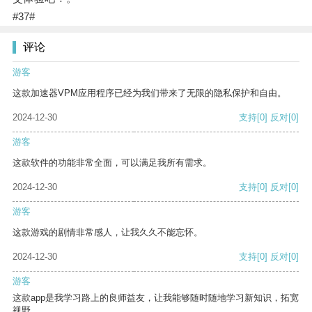
#37#
评论
游客
这款加速器VPM应用程序已经为我们带来了无限的隐私保护和自由。
2024-12-30
支持
[0]
反对
[0]
游客
这款软件的功能非常全面，可以满足我所有需求。
2024-12-30
支持
[0]
反对
[0]
游客
这款游戏的剧情非常感人，让我久久不能忘怀。
2024-12-30
支持
[0]
反对
[0]
游客
这款app是我学习路上的良师益友，让我能够随时随地学习新知识，拓宽
视野。