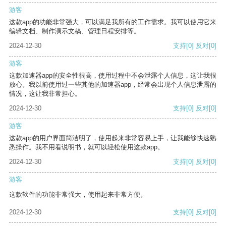
游客
这款app的功能非常强大，可以满足我所有的工作需求。我可以使用它来
编辑文档、制作演示文稿、管理日程安排等。
2024-12-30
支持
[0]
反对
[0]
游客
这款加速器app的安全性很高，使用过程中不会泄露个人信息，这让我很
放心。我以前使用过一些其他的加速器app，经常会出现个人信息泄露的
情况，这让我非常担心。
2024-12-30
支持
[0]
反对
[0]
游客
这款app的用户界面简洁明了，使用起来非常容易上手，让我能够快速熟
悉操作。我不用看说明书，就可以轻松使用这款app。
2024-12-30
支持
[0]
反对
[0]
游客
这款软件的功能非常强大，使用起来非常方便。
2024-12-30
支持
[0]
反对
[0]