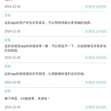
2024-12-30
支持
[0]
反对
[0]
游客
这款app的用户评论非常真实，可以帮助我做出更准确的选择。
2024-12-30
支持
[0]
反对
[0]
游客
这款加速器app的加速效果一般，可以再提升一下，比如能够支持更多地
区的线路。
2024-12-30
支持
[0]
反对
[0]
游客
这款app的路线规划非常精准，让我能够快速到达目的地。
2024-12-30
支持
[0]
反对
[0]
游客
梯子神器，ins随便看，美美哒！
2024-12-30
支持
[0]
反对
[0]