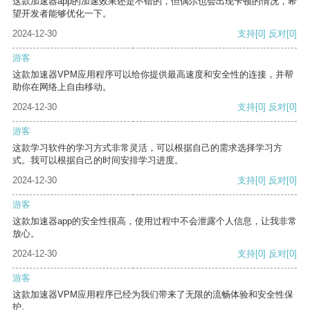
这款加速器app的加速效果还是不错的，但偶尔也会出现卡顿的情况，希
望开发者能够优化一下。
2024-12-30
支持
[0]
反对
[0]
游客
这款加速器VPM应用程序可以给你提供最高速度和安全性的连接，并帮
助你在网络上自由移动。
2024-12-30
支持
[0]
反对
[0]
游客
这款学习软件的学习方式非常灵活，可以根据自己的需求选择学习方
式。我可以根据自己的时间安排学习进度。
2024-12-30
支持
[0]
反对
[0]
游客
这款加速器app的安全性很高，使用过程中不会泄露个人信息，让我非常
放心。
2024-12-30
支持
[0]
反对
[0]
游客
这款加速器VPM应用程序已经为我们带来了无限的流畅体验和安全性保
护。