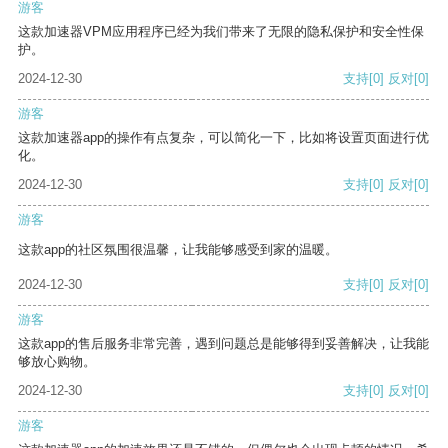
游客
这款加速器VPM应用程序已经为我们带来了无限的隐私保护和安全性保
护。
2024-12-30
支持
[0]
反对
[0]
游客
这款加速器app的操作有点复杂，可以简化一下，比如将设置页面进行优
化。
2024-12-30
支持
[0]
反对
[0]
游客
这款app的社区氛围很温馨，让我能够感受到家的温暖。
2024-12-30
支持
[0]
反对
[0]
游客
这款app的售后服务非常完善，遇到问题总是能够得到妥善解决，让我能
够放心购物。
2024-12-30
支持
[0]
反对
[0]
游客