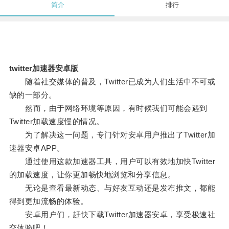
简介
排行
twitter加速器安卓版
随着社交媒体的普及，Twitter已成为人们生活中不可或
缺的一部分。
然而，由于网络环境等原因，有时候我们可能会遇到
Twitter加载速度慢的情况。
为了解决这一问题，专门针对安卓用户推出了Twitter加
速器安卓APP。
通过使用这款加速器工具，用户可以有效地加快Twitter
的加载速度，让你更加畅快地浏览和分享信息。
无论是查看最新动态、与好友互动还是发布推文，都能
得到更加流畅的体验。
安卓用户们，赶快下载Twitter加速器安卓，享受极速社
交体验吧！。