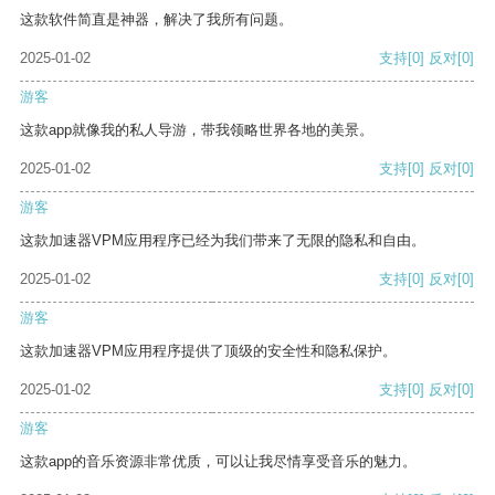
这款软件简直是神器，解决了我所有问题。
2025-01-02
支持
[0]
反对
[0]
游客
这款app就像我的私人导游，带我领略世界各地的美景。
2025-01-02
支持
[0]
反对
[0]
游客
这款加速器VPM应用程序已经为我们带来了无限的隐私和自由。
2025-01-02
支持
[0]
反对
[0]
游客
这款加速器VPM应用程序提供了顶级的安全性和隐私保护。
2025-01-02
支持
[0]
反对
[0]
游客
这款app的音乐资源非常优质，可以让我尽情享受音乐的魅力。