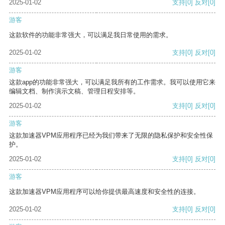
2025-01-02
支持
[0]
反对
[0]
游客
这款软件的功能非常强大，可以满足我日常使用的需求。
2025-01-02
支持
[0]
反对
[0]
游客
这款app的功能非常强大，可以满足我所有的工作需求。我可以使用它来
编辑文档、制作演示文稿、管理日程安排等。
2025-01-02
支持
[0]
反对
[0]
游客
这款加速器VPM应用程序已经为我们带来了无限的隐私保护和安全性保
护。
2025-01-02
支持
[0]
反对
[0]
游客
这款加速器VPM应用程序可以给你提供最高速度和安全性的连接。
2025-01-02
支持
[0]
反对
[0]