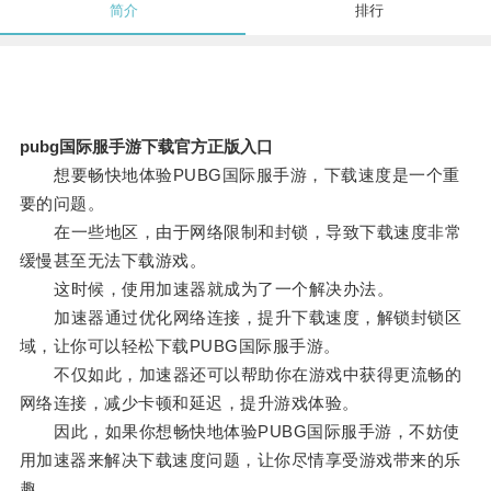
简介
排行
pubg国际服手游下载官方正版入口
想要畅快地体验PUBG国际服手游，下载速度是一个重
要的问题。
在一些地区，由于网络限制和封锁，导致下载速度非常
缓慢甚至无法下载游戏。
这时候，使用加速器就成为了一个解决办法。
加速器通过优化网络连接，提升下载速度，解锁封锁区
域，让你可以轻松下载PUBG国际服手游。
不仅如此，加速器还可以帮助你在游戏中获得更流畅的
网络连接，减少卡顿和延迟，提升游戏体验。
因此，如果你想畅快地体验PUBG国际服手游，不妨使
用加速器来解决下载速度问题，让你尽情享受游戏带来的乐
趣。