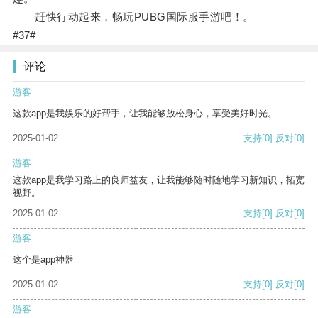
赶快行动起来，畅玩PUBG国际服手游吧！。
#37#
评论
游客
这款app是我娱乐的好帮手，让我能够放松身心，享受美好时光。
2025-01-02
支持
[0]
反对
[0]
游客
这款app是我学习路上的良师益友，让我能够随时随地学习新知识，拓宽
视野。
2025-01-02
支持
[0]
反对
[0]
游客
这个是app神器
2025-01-02
支持
[0]
反对
[0]
游客