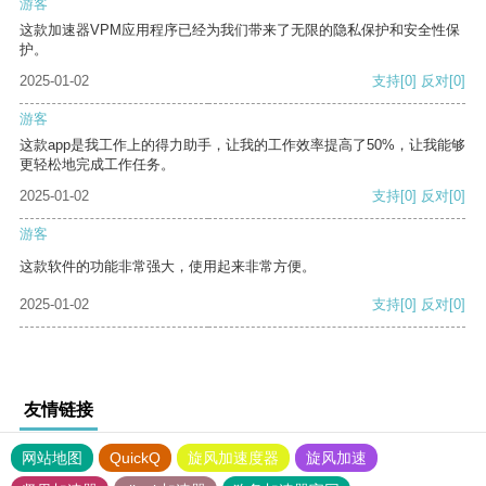
游客
这款加速器VPM应用程序已经为我们带来了无限的隐私保护和安全性保
护。
2025-01-02
支持
[0]
反对
[0]
游客
这款app是我工作上的得力助手，让我的工作效率提高了50%，让我能够
更轻松地完成工作任务。
2025-01-02
支持
[0]
反对
[0]
游客
这款软件的功能非常强大，使用起来非常方便。
2025-01-02
支持
[0]
反对
[0]
友情链接
网站地图
QuickQ
旋风加速度器
旋风加速