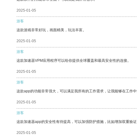
2025-01-05
游客
这款游戏非常好玩，画面精美，玩法丰富。
2025-01-05
游客
这款加速器VPM应用程序可以给你提供全球覆盖和最高安全性的连接。
2025-01-05
游客
这款app的功能非常强大，可以满足我所有的工作需求，让我能够在工作
2025-01-05
游客
这款加速器app的安全性有待提高，可以加强防护措施，比如增加双重验证
2025-01-05