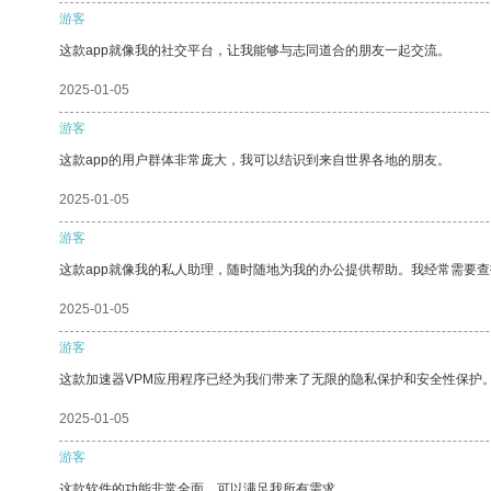
游客
这款app就像我的社交平台，让我能够与志同道合的朋友一起交流。
2025-01-05
游客
这款app的用户群体非常庞大，我可以结识到来自世界各地的朋友。
2025-01-05
游客
这款app就像我的私人助理，随时随地为我的办公提供帮助。我经常需要查
2025-01-05
游客
这款加速器VPM应用程序已经为我们带来了无限的隐私保护和安全性保护
2025-01-05
游客
这款软件的功能非常全面，可以满足我所有需求。