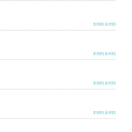
支持
[0]
反对
[0]
支持
[0]
反对
[0]
支持
[0]
反对
[0]
支持
[0]
反对
[0]