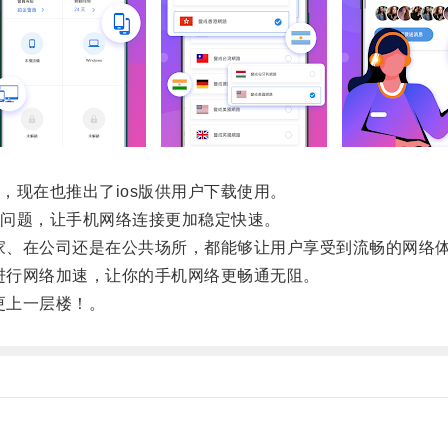
现在也推出了ios版供用户下载使用。
问题，让手机网络连接更加稳定快速。
家、在公司还是在公共场所，都能够让用户享受到流畅的网络
进行网络加速，让你的手机网络更畅通无阻。
更上一层楼！。