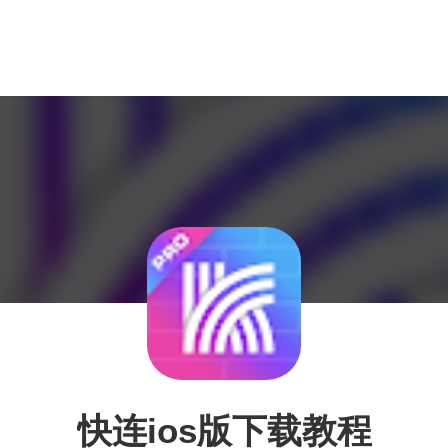
快连ios版下载教程