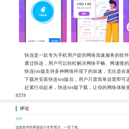
快连是一款专为手机用户提供网络加速服务的软件，
通过快连，用户可以轻松解决网络不畅、网速慢的
快连ios版支持多种网络环境下的加速，无论是在
下载并安装快连ios版后，用户只需简单设置即可
赶紧行动起来，快连ios版下载，让你的网络体验
#37#
评论
游客
这款软件的界面设计非常简洁，一目了然。