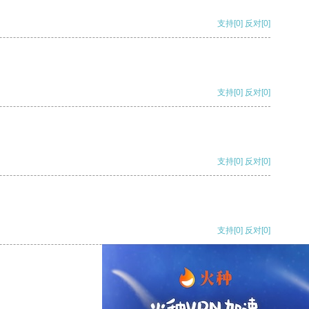
支持
[0]
反对
[0]
支持
[0]
反对
[0]
支持
[0]
反对
[0]
支持
[0]
反对
[0]
支持
[0]
反对
[0]