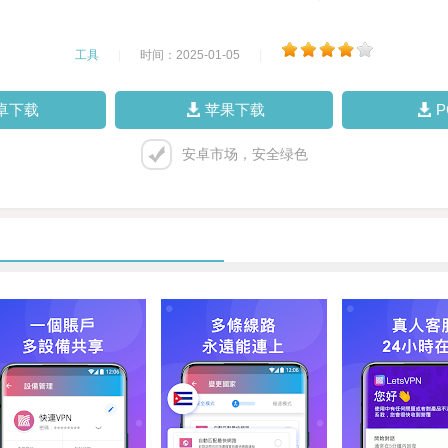
工具
|
时间：2025-01-05
|
卓下载
苹果下载
安卓市场，安全绿色