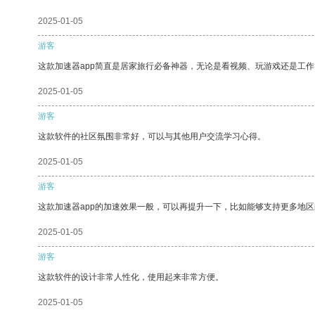
2025-01-05
游客
这款加速器app简直是居家旅行必备神器，无论是看视频、玩游戏还是工
2025-01-05
游客
这款软件的社区氛围非常好，可以与其他用户交流学习心得。
2025-01-05
游客
这款加速器app的加速效果一般，可以再提升一下，比如能够支持更多地
2025-01-05
游客
这款软件的设计非常人性化，使用起来非常方便。
2025-01-05