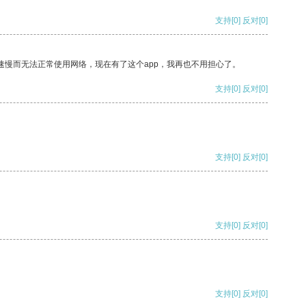
支持
[0]
反对
[0]
速慢而无法正常使用网络，现在有了这个app，我再也不用担心了。
支持
[0]
反对
[0]
支持
[0]
反对
[0]
支持
[0]
反对
[0]
支持
[0]
反对
[0]