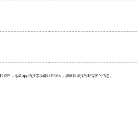
找资料，这款app的搜索功能非常强大，能够快速找到我需要的信息。
。