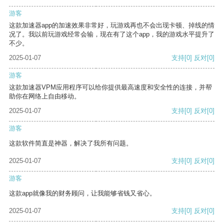
游客
这款加速器app的加速效果非常好，玩游戏再也不会出现卡顿、掉线的情
况了。我以前玩游戏经常会输，现在有了这个app，我的游戏水平提升了
不少。
2025-01-07
支持
[0]
反对
[0]
游客
这款加速器VPM应用程序可以给你提供最高速度和安全性的连接，并帮
助你在网络上自由移动。
2025-01-07
支持
[0]
反对
[0]
游客
这款软件简直是神器，解决了我所有问题。
2025-01-07
支持
[0]
反对
[0]
游客
这款app就像我的财务顾问，让我能够省钱又省心。
2025-01-07
支持
[0]
反对
[0]