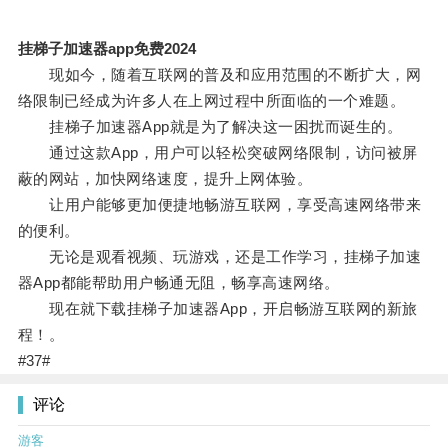
挂梯子加速器app免费2024
现如今，随着互联网的普及和应用范围的不断扩大，网
络限制已经成为许多人在上网过程中所面临的一个难题。
挂梯子加速器App就是为了解决这一困扰而诞生的。
通过这款App，用户可以轻松突破网络限制，访问被屏
蔽的网站，加快网络速度，提升上网体验。
让用户能够更加便捷地畅游互联网，享受高速网络带来
的便利。
无论是观看视频、玩游戏，还是工作学习，挂梯子加速
器App都能帮助用户畅通无阻，畅享高速网络。
现在就下载挂梯子加速器App，开启畅游互联网的新旅
程！。
#37#
评论
游客