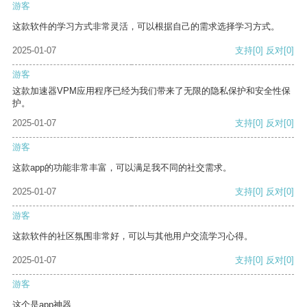
游客
这款软件的学习方式非常灵活，可以根据自己的需求选择学习方式。
2025-01-07
支持
[0]
反对
[0]
游客
这款加速器VPM应用程序已经为我们带来了无限的隐私保护和安全性保
护。
2025-01-07
支持
[0]
反对
[0]
游客
这款app的功能非常丰富，可以满足我不同的社交需求。
2025-01-07
支持
[0]
反对
[0]
游客
这款软件的社区氛围非常好，可以与其他用户交流学习心得。
2025-01-07
支持
[0]
反对
[0]
游客
这个是app神器