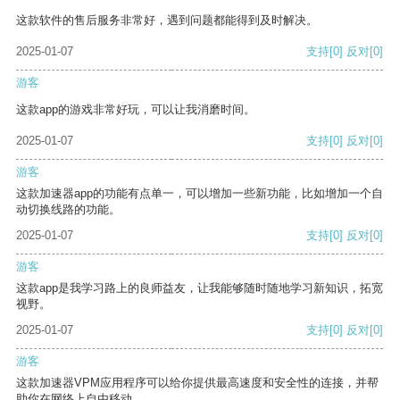
这款软件的售后服务非常好，遇到问题都能得到及时解决。
2025-01-07
支持
[0]
反对
[0]
游客
这款app的游戏非常好玩，可以让我消磨时间。
2025-01-07
支持
[0]
反对
[0]
游客
这款加速器app的功能有点单一，可以增加一些新功能，比如增加一个自
动切换线路的功能。
2025-01-07
支持
[0]
反对
[0]
游客
这款app是我学习路上的良师益友，让我能够随时随地学习新知识，拓宽
视野。
2025-01-07
支持
[0]
反对
[0]
游客
这款加速器VPM应用程序可以给你提供最高速度和安全性的连接，并帮
助你在网络上自由移动。