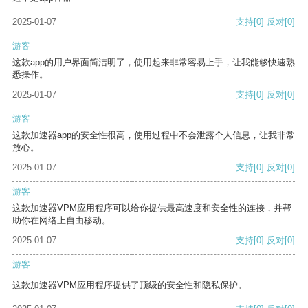
2025-01-07
支持
[0]
反对
[0]
游客
这款app的用户界面简洁明了，使用起来非常容易上手，让我能够快速熟
悉操作。
2025-01-07
支持
[0]
反对
[0]
游客
这款加速器app的安全性很高，使用过程中不会泄露个人信息，让我非常
放心。
2025-01-07
支持
[0]
反对
[0]
游客
这款加速器VPM应用程序可以给你提供最高速度和安全性的连接，并帮
助你在网络上自由移动。
2025-01-07
支持
[0]
反对
[0]
游客
这款加速器VPM应用程序提供了顶级的安全性和隐私保护。