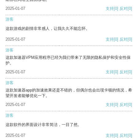
2025-01-07
支持
[0]
反对
[0]
游客
这款游戏的剧情非常感人，让我久久不能忘怀。
2025-01-07
支持
[0]
反对
[0]
游客
这款加速器VPM应用程序已经为我们带来了无限的隐私保护和安全性保
护。
2025-01-07
支持
[0]
反对
[0]
游客
这款加速器app的加速效果还是不错的，但偶尔也会出现卡顿的情况，希
望开发者能够优化一下。
2025-01-07
支持
[0]
反对
[0]
游客
这款软件的界面设计非常简洁，一目了然。
2025-01-07
支持
[0]
反对
[0]