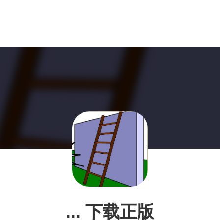
... 下载正版