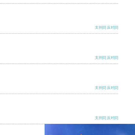
支持
[0]
反对
[0]
支持
[0]
反对
[0]
支持
[0]
反对
[0]
支持
[0]
反对
[0]