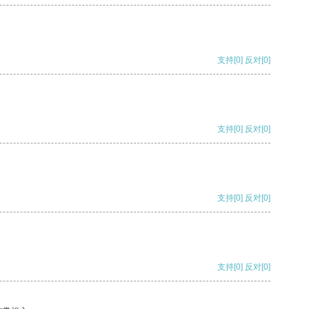
支持
[0]
反对
[0]
支持
[0]
反对
[0]
支持
[0]
反对
[0]
支持
[0]
反对
[0]