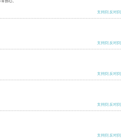
非常担心。
支持
[0]
反对
[0]
支持
[0]
反对
[0]
支持
[0]
反对
[0]
支持
[0]
反对
[0]
支持
[0]
反对
[0]