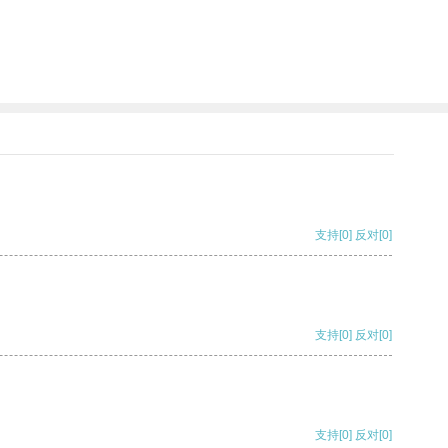
支持
[0]
反对
[0]
支持
[0]
反对
[0]
支持
[0]
反对
[0]