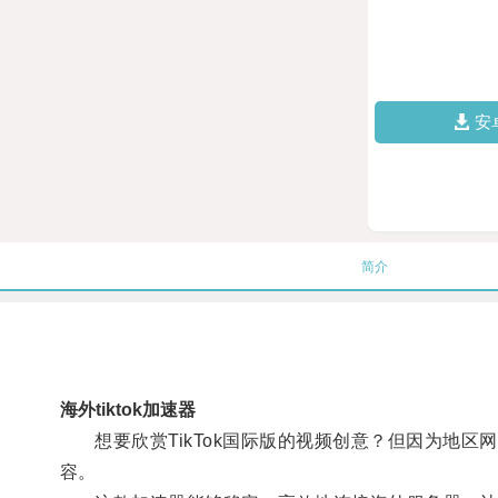
安
简介
海外tiktok加速器
想要欣赏TikTok国际版的视频创意？但因为地区网
容。