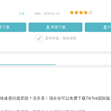
工具
|
时间：2025-01-13
|
卓下载
苹果下载
安卓市场，安全绿色
络速度问题受阻？没关系！现在你可以免费下载TikTok国