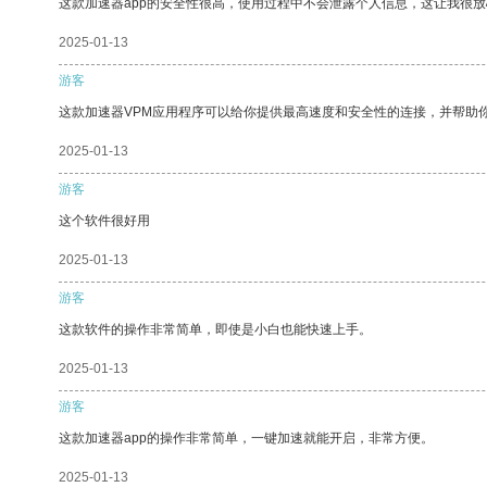
这款加速器app的安全性很高，使用过程中不会泄露个人信息，这让我很
2025-01-13
游客
这款加速器VPM应用程序可以给你提供最高速度和安全性的连接，并帮助
2025-01-13
游客
这个软件很好用
2025-01-13
游客
这款软件的操作非常简单，即使是小白也能快速上手。
2025-01-13
游客
这款加速器app的操作非常简单，一键加速就能开启，非常方便。
2025-01-13