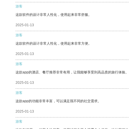
游客
这款软件的设计非常人性化，使用起来非常舒服。
2025-01-13
游客
这款软件的设计非常人性化，使用起来非常方便。
2025-01-13
游客
这款app的酒店、餐厅推荐非常有用，让我能够享受到高品质的旅行体验。
2025-01-13
游客
这款app的功能非常丰富，可以满足我不同的社交需求。
2025-01-13
游客