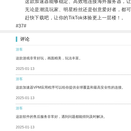
这款加速器能够稳定、高效地连接海外服务器，让
无论是潮流玩家、明星粉丝还是创意爱好者，都可以通
赶快下载吧，让你的TikTok体验更上一层楼！。
#37#
评论
游客
这款游戏非常好玩，画面精美，玩法丰富。
2025-01-13
游客
这款加速器VPM应用程序可以给你提供全球覆盖和最高安全性的连接。
2025-01-13
游客
这款软件的售后服务非常好，遇到问题都能得到及时解决。
2025-01-13