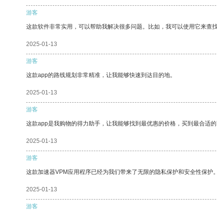
游客
这款软件非常实用，可以帮助我解决很多问题。比如，我可以使用它来查
2025-01-13
游客
这款app的路线规划非常精准，让我能够快速到达目的地。
2025-01-13
游客
这款app是我购物的得力助手，让我能够找到最优惠的价格，买到最合适
2025-01-13
游客
这款加速器VPM应用程序已经为我们带来了无限的隐私保护和安全性保护
2025-01-13
游客