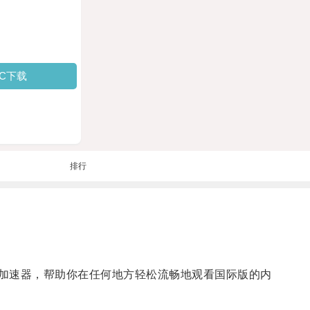
PC下载
排行
际版加速器，帮助你在任何地方轻松流畅地观看国际版的内