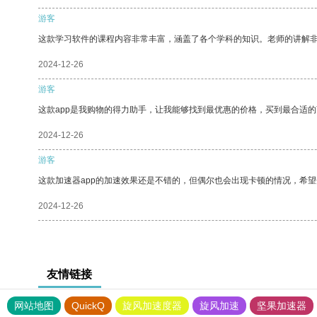
游客
这款学习软件的课程内容非常丰富，涵盖了各个学科的知识。老师的讲解
2024-12-26
游客
这款app是我购物的得力助手，让我能够找到最优惠的价格，买到最合适
2024-12-26
游客
这款加速器app的加速效果还是不错的，但偶尔也会出现卡顿的情况，希
2024-12-26
友情链接
网站地图
QuickQ
旋风加速度器
旋风加速
坚果加速器