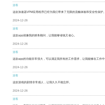
游客
这款加速器VPM应用程序已经为我们带来了无限的流畅体验和安全性保护
2024-12-26
游客
这款app就像我的财务顾问，让我能够省钱又省心。
2024-12-26
游客
这款app的功能非常强大，可以满足我所有的工作需求，让我能够在工作
2024-12-26
游客
这款游戏的剧情非常感人，让我久久不能忘怀。
2024-12-26
游客