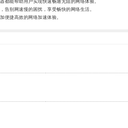
器都能帮助用户实现快速畅通无阻的网络体验。
，告别网速慢的困扰，享受畅快的网络生活。
加便捷高效的网络加速体验。