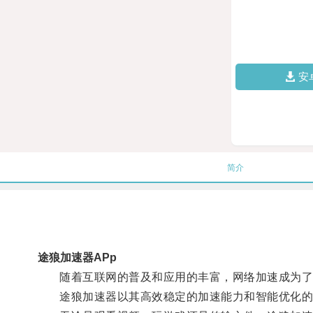
安
简介
途狼加速器APp
随着互联网的普及和应用的丰富，网络加速成为了
途狼加速器以其高效稳定的加速能力和智能优化的