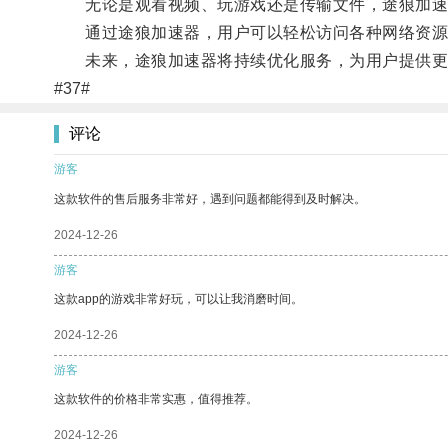
无论是观看视频、玩游戏还是传输文件，途狼加速
通过途狼加速器，用户可以轻松访问各种网络资源
未来，途狼加速器将持续优化服务，为用户提供更
#37#
评论
游客
这款软件的售后服务非常好，遇到问题都能得到及时解决。
2024-12-26
游客
这款app的游戏非常好玩，可以让我消磨时间。
2024-12-26
游客
这款软件的价格非常实惠，值得推荐。
2024-12-26