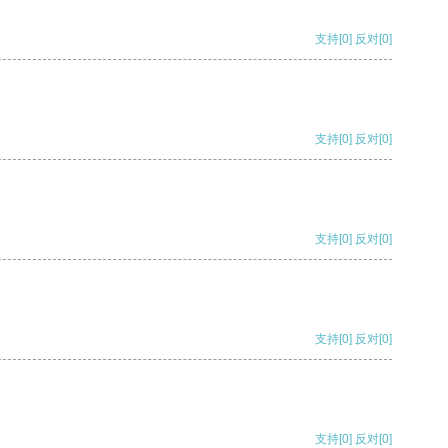
支持
[0]
反对
[0]
支持
[0]
反对
[0]
支持
[0]
反对
[0]
支持
[0]
反对
[0]
支持
[0]
反对
[0]