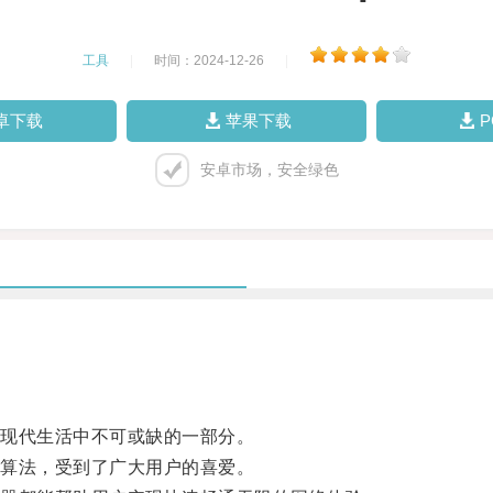
工具
|
时间：2024-12-26
|
卓下载
苹果下载
安卓市场，安全绿色
现代生活中不可或缺的一部分。
算法，受到了广大用户的喜爱。