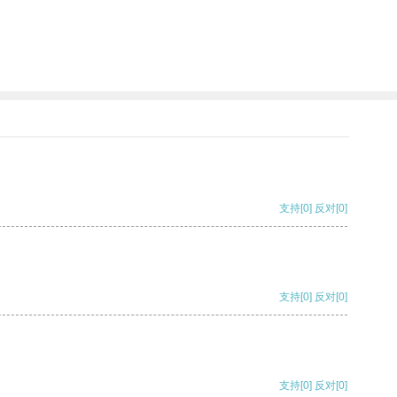
支持
[0]
反对
[0]
支持
[0]
反对
[0]
支持
[0]
反对
[0]