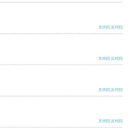
支持
[0]
反对
[0]
支持
[0]
反对
[0]
支持
[0]
反对
[0]
支持
[0]
反对
[0]