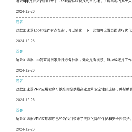
这款app是我旅行的好帮手，让我能够轻松找到目的地，了解当地的风土人
2024-12-26
游客
这款加速器app的操作有点复杂，可以简化一下，比如将设置页面进行优化
2024-12-26
游客
这款加速器app简直是居家旅行必备神器，无论是看视频、玩游戏还是工
2024-12-26
游客
这款加速器VPM应用程序可以给你提供最高速度和安全性的连接，并帮助
2024-12-26
游客
这款加速器VPM应用程序已经为我们带来了无限的隐私保护和安全性保护
2024-12-26