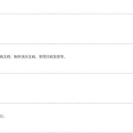
编辑文档、制作演示文稿、管理日程安排等。
心。