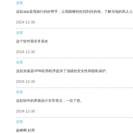
游客
这款app是我旅行的好帮手，让我能够轻松找到目的地，了解当地的风土人
2024-12-30
游客
这个软件我非常喜欢
2024-12-30
游客
这款加速器VPM应用程序提供了顶级的安全性和隐私保护。
2024-12-30
游客
这款软件的界面设计非常简洁，一目了然。
2024-12-30
游客
超棒啊 好用