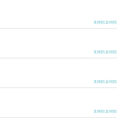
支持
[0]
反对
[0]
支持
[0]
反对
[0]
支持
[0]
反对
[0]
支持
[0]
反对
[0]