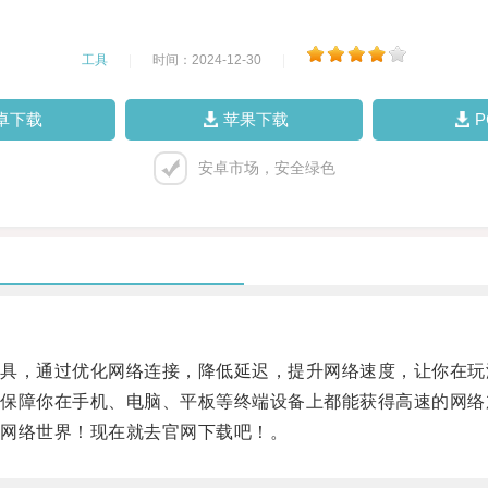
工具
|
时间：2024-12-30
|
卓下载
苹果下载
安卓市场，安全绿色
，通过优化网络连接，降低延迟，提升网络速度，让你在玩
障你在手机、电脑、平板等终端设备上都能获得高速的网络
网络世界！现在就去官网下载吧！。