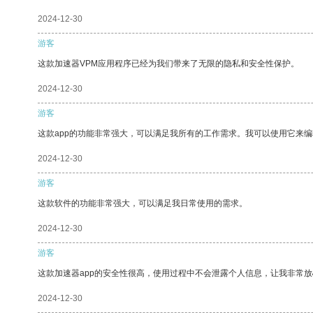
2024-12-30
游客
这款加速器VPM应用程序已经为我们带来了无限的隐私和安全性保护。
2024-12-30
游客
这款app的功能非常强大，可以满足我所有的工作需求。我可以使用它来
2024-12-30
游客
这款软件的功能非常强大，可以满足我日常使用的需求。
2024-12-30
游客
这款加速器app的安全性很高，使用过程中不会泄露个人信息，让我非常放
2024-12-30