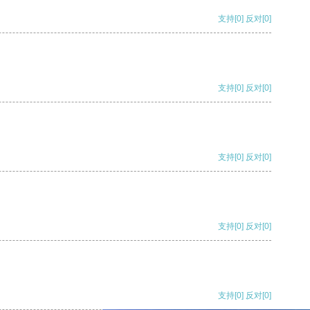
支持
[0]
反对
[0]
支持
[0]
反对
[0]
支持
[0]
反对
[0]
支持
[0]
反对
[0]
支持
[0]
反对
[0]