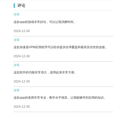
评论
游客
这款app的游戏非常好玩，可以让我消磨时间。
2024-12-30
游客
这款加速器VPM应用程序可以给你提供全球覆盖和最高安全性的连接。
2024-12-30
游客
这款软件的功能非常强大，使用起来非常方便。
2024-12-30
游客
这款app的老师非常专业，教学水平很高，让我能够学到实用的知识。
2024-12-30