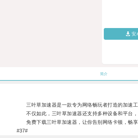
安
简介
三叶草加速器是一款专为网络畅玩者打造的加速工具
不仅如此，三叶草加速器还支持多种设备和平台，保
免费下载三叶草加速器，让你告别网络卡顿，畅享
#37#