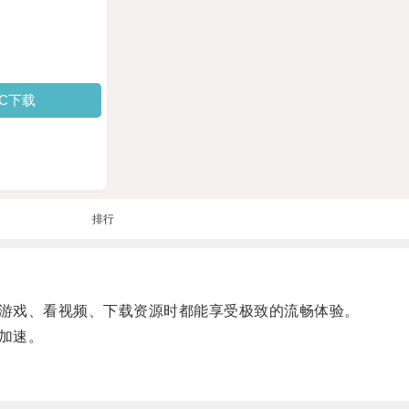
PC下载
排行
游戏、看视频、下载资源时都能享受极致的流畅体验。
加速。