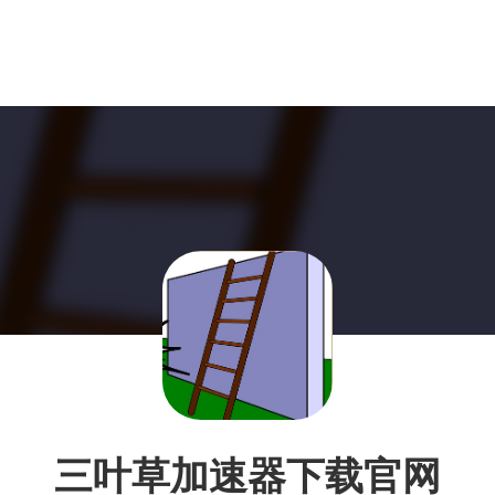
三叶草加速器下载官网