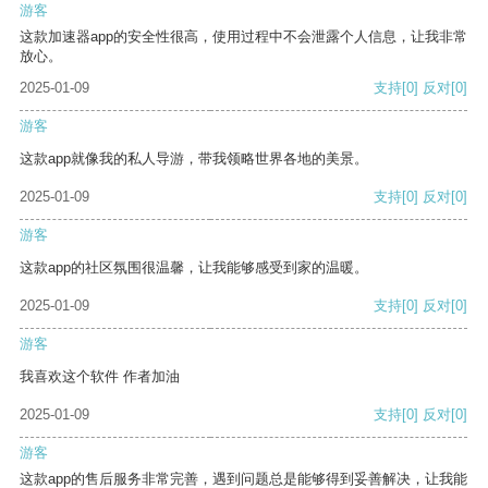
游客
这款加速器app的安全性很高，使用过程中不会泄露个人信息，让我非常
放心。
2025-01-09
支持
[0]
反对
[0]
游客
这款app就像我的私人导游，带我领略世界各地的美景。
2025-01-09
支持
[0]
反对
[0]
游客
这款app的社区氛围很温馨，让我能够感受到家的温暖。
2025-01-09
支持
[0]
反对
[0]
游客
我喜欢这个软件 作者加油
2025-01-09
支持
[0]
反对
[0]
游客
这款app的售后服务非常完善，遇到问题总是能够得到妥善解决，让我能