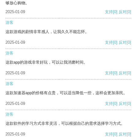
够放心购物。
2025-01-09
支持
[0]
反对
[0]
游客
这款游戏的剧情非常感人，让我久久不能忘怀。
2025-01-09
支持
[0]
反对
[0]
游客
这款app的游戏非常好玩，可以让我消磨时间。
2025-01-09
支持
[0]
反对
[0]
游客
这款加速器app的价格有点贵，可以适当降低一些，这样会更加亲民。
2025-01-09
支持
[0]
反对
[0]
游客
这款软件的学习方式非常灵活，可以根据自己的需求选择学习方式。
2025-01-09
支持
[0]
反对
[0]