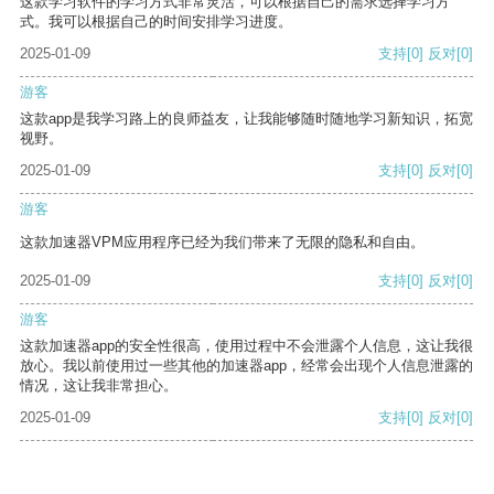
这款学习软件的学习方式非常灵活，可以根据自己的需求选择学习方
式。我可以根据自己的时间安排学习进度。
2025-01-09
支持
[0]
反对
[0]
游客
这款app是我学习路上的良师益友，让我能够随时随地学习新知识，拓宽
视野。
2025-01-09
支持
[0]
反对
[0]
游客
这款加速器VPM应用程序已经为我们带来了无限的隐私和自由。
2025-01-09
支持
[0]
反对
[0]
游客
这款加速器app的安全性很高，使用过程中不会泄露个人信息，这让我很
放心。我以前使用过一些其他的加速器app，经常会出现个人信息泄露的
情况，这让我非常担心。
2025-01-09
支持
[0]
反对
[0]