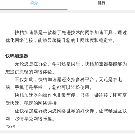
简介
排行
快桔加速器是一款基于先进技术的网络加速工具，通过
优化网络连接，能够显著提升您的上网速度和稳定性。
快鸭加速器
无论您是在办公、学习还是娱乐，快桔加速器都能够为
您提供流畅的网络体验。
不仅如此，快桔加速器还支持多种平台，无论是在电
脑、手机还是平板上，您都可以轻松使用。
快桔加速器的操作也非常简便，只需一键连接，即可享
受快速、稳定的网络连接。
让快桔加速器成为您网络世界的好伙伴，让您畅游互联
网，尽情享受网络乐趣。
#37#