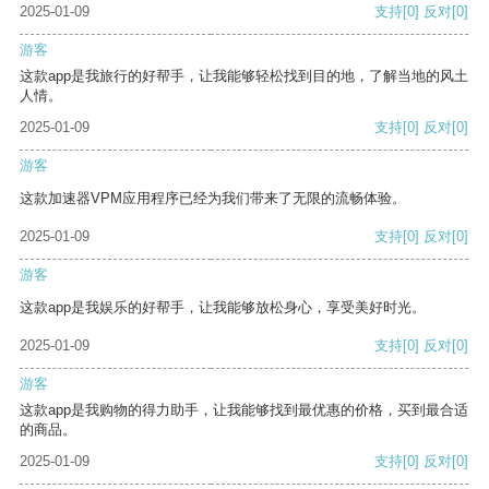
2025-01-09
支持
[0]
反对
[0]
游客
这款app是我旅行的好帮手，让我能够轻松找到目的地，了解当地的风土
人情。
2025-01-09
支持
[0]
反对
[0]
游客
这款加速器VPM应用程序已经为我们带来了无限的流畅体验。
2025-01-09
支持
[0]
反对
[0]
游客
这款app是我娱乐的好帮手，让我能够放松身心，享受美好时光。
2025-01-09
支持
[0]
反对
[0]
游客
这款app是我购物的得力助手，让我能够找到最优惠的价格，买到最合适
的商品。
2025-01-09
支持
[0]
反对
[0]