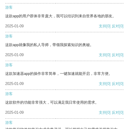
游客
这款app的用户群体非常庞大，我可以结识到来自世界各地的朋友。
2025-01-09
支持
[0]
反对
[0]
游客
这款app就像我的私人导师，带领我探索知识的奥秘。
2025-01-09
支持
[0]
反对
[0]
游客
这款加速器app的操作非常简单，一键加速就能开启，非常方便。
2025-01-09
支持
[0]
反对
[0]
游客
这款软件的功能非常强大，可以满足我日常使用的需求。
2025-01-09
支持
[0]
反对
[0]
游客