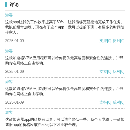
评论
游客
这款app让我的工作效率提高了50%，让我能够更轻松地完成工作任务。
我以前经常加班，现在有了这个app，我可以提前下班，有更多的时间陪
伴家人。
2025-01-09
支持
[0]
反对
[0]
游客
这款加速器VPM应用程序可以给你提供最高速度和安全性的连接，并帮
助你在网络上自由移动。
2025-01-09
支持
[0]
反对
[0]
游客
这款加速器VPM应用程序可以给你提供最高速度和安全性的连接，并帮
助你在网络上自由移动。
2025-01-09
支持
[0]
反对
[0]
游客
这款加速器app的价格有点贵，可以适当降低一些。我个人觉得，一款加
速器app的价格应该在50元以下才比较合理。